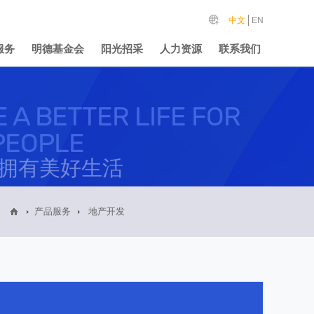
中文
EN
服务
明德基金会
阳光招采
人力资源
联系我们
 A BETTER LIFE FOR
PEOPLE
拥有美好生活
产品服务
地产开发