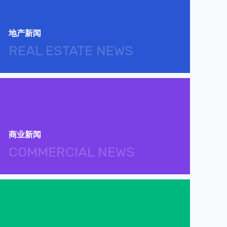
地产新闻
REAL ESTATE NEWS
商业新闻
COMMERCIAL NEWS