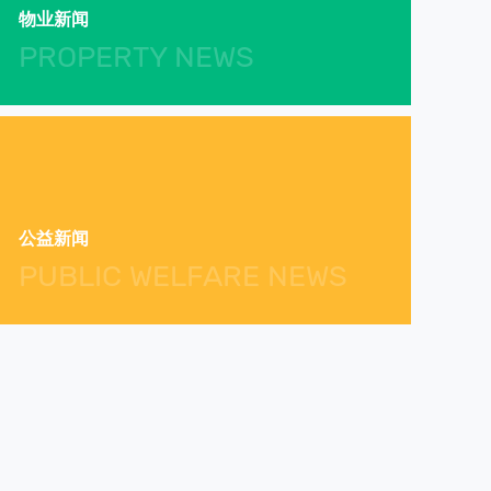
物业新闻
PROPERTY NEWS
公益新闻
PUBLIC WELFARE NEWS